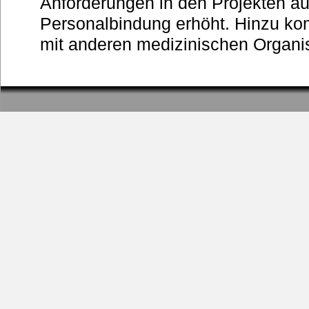
Anforderungen in den Projekten au
Personalbindung erhöht. Hinzu k
mit anderen medizinischen Organi