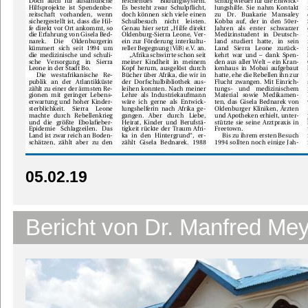
05.02.19
Bericht von Dr. Manfred Me