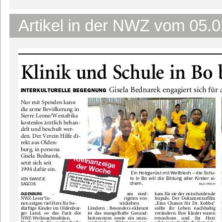
Artikel in der NWZ vom 05.