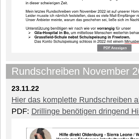
Rundschreiben November 2
23.11.22
Hier das komplette Rundschreiben a
PDF:
Drillinge benötigen dringend Hi