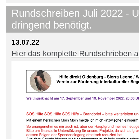
Rundschreiben Juli 2022 - U
dringend benötigt.
13.07.22
Hier das komplette Rundschrieben a