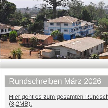
Rundschreiben März 2026
Hier geht es zum gesamten Rundsch
(3,2MB).