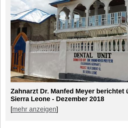
Zahnarzt Dr. Manfed Meyer berichtet ü
Sierra Leone - Dezember 2018
[
mehr anzeigen
]