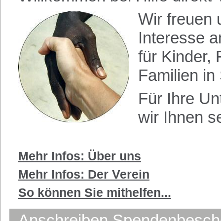
Wir freuen 
Interesse a
für Kinder,
Familien in
Für Ihre Un
wir Ihnen s
Mehr Infos: Über uns
Mehr Infos: Der Verein
So können Sie mithelfen...
Anschreiben Spendenbesch