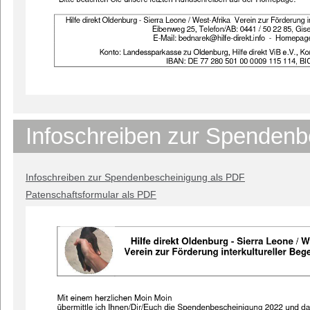
Infoschreiben zur Spendenb
Infoschreiben zur Spendenbescheinigung als PDF
Patenschaftsformular als PDF