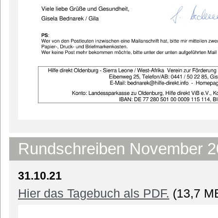
Rundschreiben November 2
31.10.21
Hier das Tagebuch als PDF.
(13,7 M