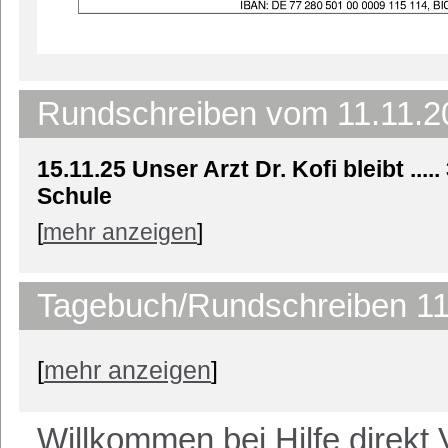
Rundschreiben vom 11.11.2
15.11.25
Unser Arzt Dr. Kofi bleibt ....
Schule
[
mehr anzeigen
]
Tagebuch/Rundschreiben 11
[
mehr anzeigen
]
Willkommen bei Hilfe direkt 