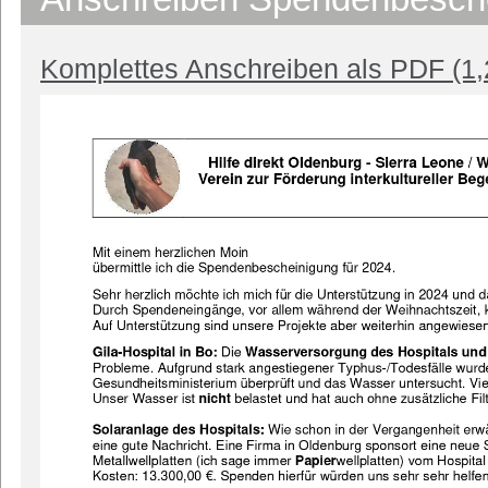
Komplettes Anschreiben als PDF (1